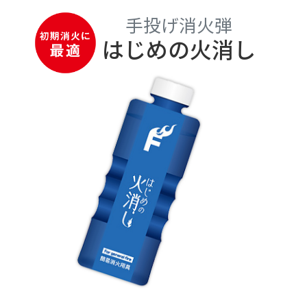
手投げ消火弾
はじめの火消し