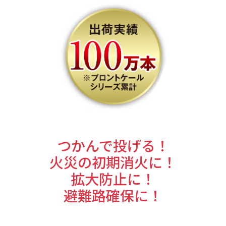
つかんで投げる！
火災の初期消火に！
拡大防止に！
避難路確保に！