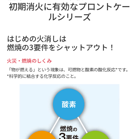
初期消火に有効なプロントケー
ルシリーズ
はじめの火消しは
燃焼の3要件をシャットアウト！
火災・燃焼のしくみ
「物が燃える」という現象は、可燃物と酸素の酸化反応*です。
*科学的に結合する化学反応のこと。