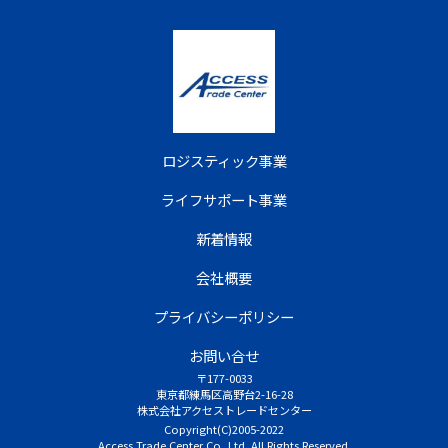
ロジスティック事業
ライフサポート事業
新着情報
会社概要
プライバシーポリシー
お問い合せ
〒177-0033
東京都練馬区高野台2-16-28
株式会社アクセストレードセンター
Copyright(C)2005-2022
Access Trade Center Co.,Ltd. All Rights Reserved.