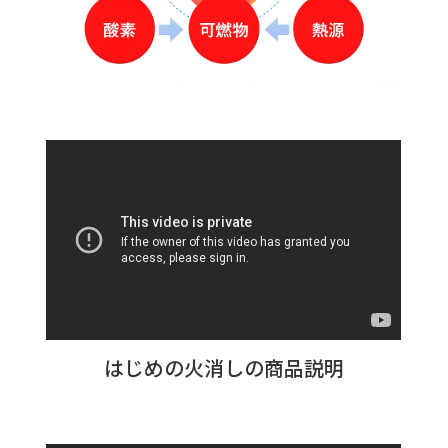
はじめの火消しの商品説明