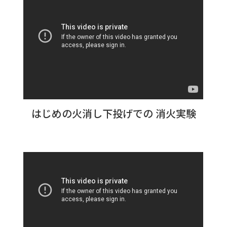
はじめの火消し下投げでの 消火実験