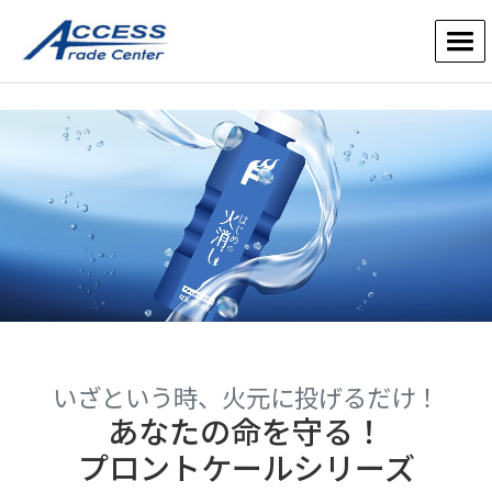
いざという時、火元に投げるだけ！
あなたの命を守る！
プロントケールシリーズ