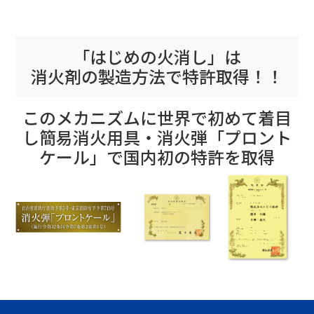
「はじめの火消し」は
消火剤の製造方法で特許取得！！
このメカニズムに世界で初めて着目
し
簡易消火用具・消火弾「プロント
ケール」で国内初の特許を取得