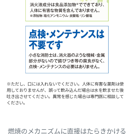
※ただし、口には入れないでください。人体に有害な薬剤は使
用しておりませんが、誤って飲み込んだ場合は水を飲ませた後
吐き出させてください。異常を感じた場合は専門医に相談して
ください。
燃焼のメカニズムに直接はたらきかける