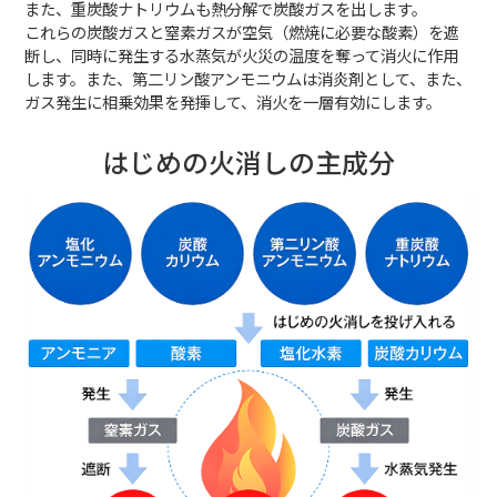
また、重炭酸ナトリウムも熱分解で炭酸ガスを出します。
これらの炭酸ガスと窒素ガスが空気（燃焼に必要な酸素）を遮
断し、同時に発生する水蒸気が火災の温度を奪って消火に作用
します。また、第二リン酸アンモニウムは消炎剤として、また、
ガス発生に相乗効果を発揮して、消火を一層有効にします。
はじめの火消しの主成分