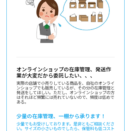
オンラインショップの在庫管理、発送作
業が大変だから委託したい、、、
実際の店舗で小売りしている商品を、自社のオンライ
ンショップでも販売しているが、その分の在庫管理と
発送をしてほしい。ただし、オンラインショップの方
はそれほど頻繁には売れていないので、頻度は低めで
ある。
少量の在庫管理、一棚から承ります！
少量でもお受けしております。是非ともご相談くださ
い。サイズの小さいものでしたら、保管料も低コスト