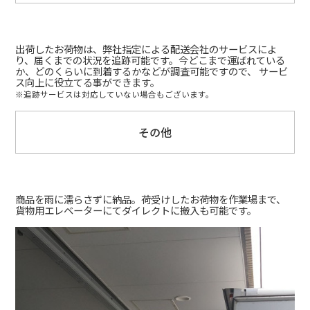
出荷したお荷物は、弊社指定による配送会社のサービスによ
り、届くまでの状況を追跡可能です。今どこまで運ばれている
か、どのくらいに到着するかなどが調査可能ですので、 サービ
ス向上に役立てる事ができます。
※追跡サービスは対応していない場合もございます。
その他
商品を雨に濡らさずに納品。荷受けしたお荷物を作業場まで、
貨物用エレベーターにてダイレクトに搬入も可能です。