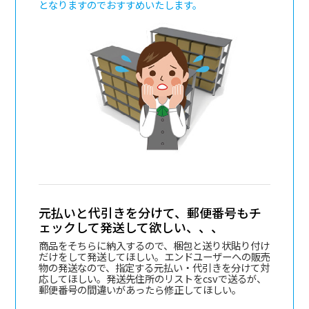
となりますのでおすすめいたします。
元払いと代引きを分けて、郵便番号もチ
ェックして発送して欲しい、、、
商品をそちらに納入するので、梱包と送り状貼り付け
だけをして発送してほしい。エンドユーザーへの販売
物の発送なので、指定する元払い・代引きを分けて対
応してほしい。発送先住所のリストをcsvで送るが、
郵便番号の間違いがあったら修正してほしい。