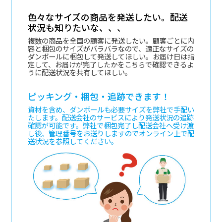
色々なサイズの商品を発送したい。配送
状況も知りたいな、、、
複数の商品を全国の顧客に発送したい。顧客ごとに内
容と梱包のサイズがバラバラなので、適正なサイズの
ダンボールに梱包して発送してほしい。お届け日は指
定して、お届けが完了したかをこちらで確認できるよ
うに配送状況を共有してほしい。
ピッキング・梱包・追跡できます！
資材を含め、ダンボールも必要サイズを弊社で手配い
たします。配送会社のサービスにより発送状況の追跡
確認が可能です。弊社で梱包完了し配送会社へ受け渡
し後、管理番号をお送りしますのでオンライン上で配
送状況を参照してください。