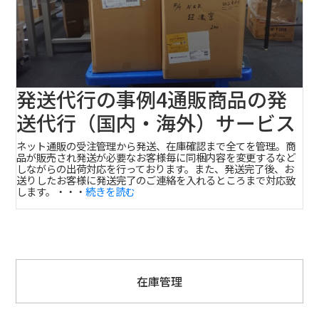
発送代行の事例4
通販商品の発
送代行（国内・海外）サービス
ネット通販の受注管理から発送、在庫確認まで全てを管理。商
品が販売され発送が必要なお客様毎に同梱内容を変更するなど
しながらの出荷対応を行っております。また、発送完了後、お
送りしたお客様に発送完了のご連絡を入れるところまで対応致
します。・・・
続きを読む
在庫管理