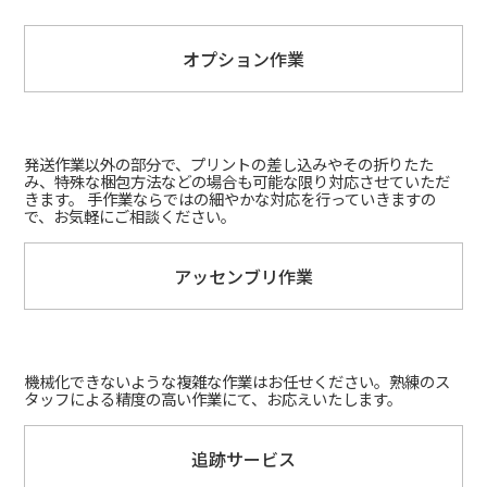
オプション作業
発送作業以外の部分で、プリントの差し込みやその折りたた
み、特殊な梱包方法などの場合も可能な限り対応させていただ
きます。 手作業ならではの細やかな対応を行っていきますの
で、お気軽にご相談ください。
アッセンブリ作業
機械化できないような複雑な作業はお任せください。熟練のス
タッフによる精度の高い作業にて、お応えいたします。
追跡サービス