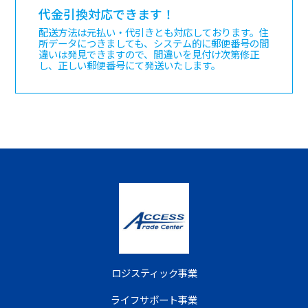
代金引換対応できます！
配送方法は元払い・代引きとも対応しております。住
所データにつきましても、システム的に郵便番号の間
違いは発見できますので、間違いを見付け次第修正
し、正しい郵便番号にて発送いたします。
ロジスティック事業
ライフサポート事業