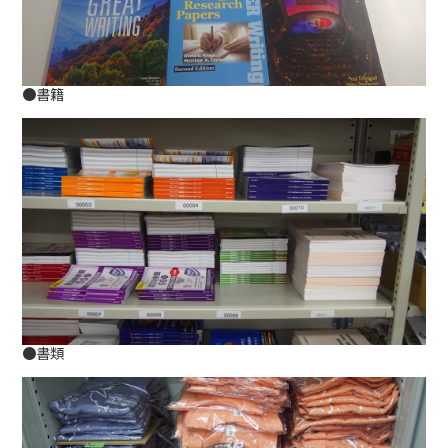
●書籍
●書類