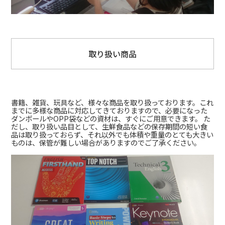
取り扱い商品
書籍、雑貨、玩具など、様々な商品を取り扱っております。これ
までに多様な商品に対応してきておりますので、必要になった
ダンボールやOPP袋などの資材は、すぐにご用意できます。 た
だし、取り扱い品目として、生鮮食品などの保存期間の短い食
品は取り扱っておらず、それ以外でも体積や重量のとても大きい
ものは、保管が難しい場合がありますのでご了承ください。