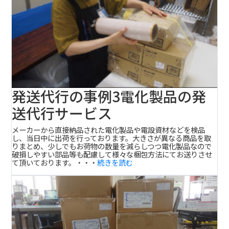
発送代行の事例3
電化製品の発
送代行サービス
メーカーから直接納品された電化製品や電設資材などを検品
し、当日中に出荷を行っております。大きさが異なる商品を取
りまとめ、少しでもお荷物の数量を減らしつつ電化製品なので
破損しやすい部品等も配慮して様々な梱包方法にてお送りさせ
て頂いております。・・・
続きを読む